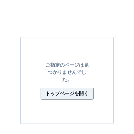
ご指定のページは見
つかりませんでし
た。
トップページを開く