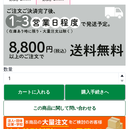
数量
カートに入れる
購入手続きへ
この商品に関して問い合わせる