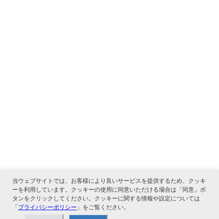
当ウェブサイトでは、お客様により良いサービスを提供するため、クッキ
ーを利用しています。クッキーの使用に同意いただける場合は「同意」ボ
タンをクリックしてください。クッキーに関する情報や設定については
「
プライバシーポリシー
」をご覧ください。
関連サービス