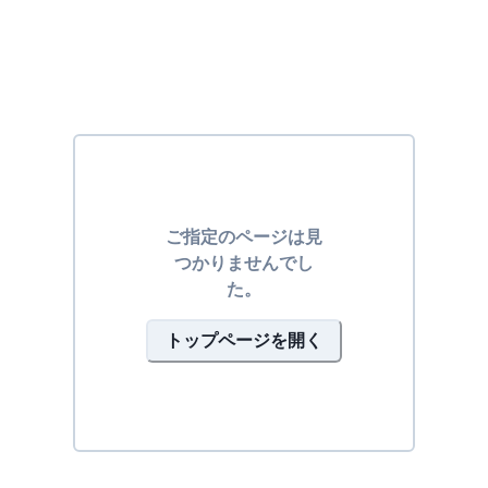
ご指定のページは見
つかりませんでし
た。
トップページを開く