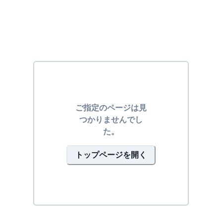
ご指定のページは見
つかりませんでし
た。
トップページを開く