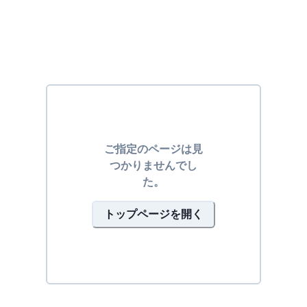
ご指定のページは見
つかりませんでし
た。
トップページを開く