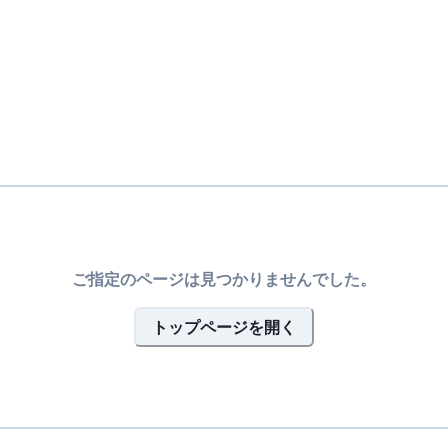
ご指定のページは見つかりませんでした。
トップページを開く