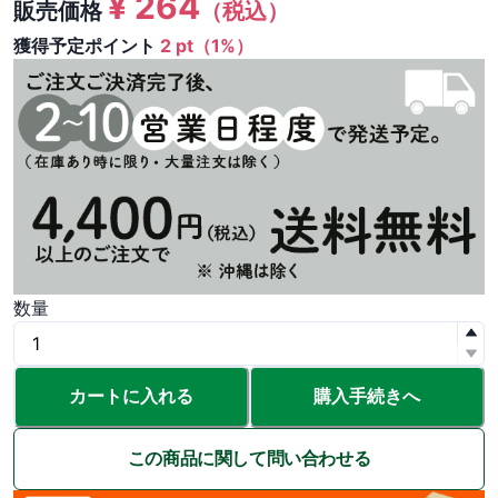
¥
264
販売価格
（税込）
獲得予定ポイント
2 pt（1%）
数量
カートに入れる
購入手続きへ
この商品に関して問い合わせる