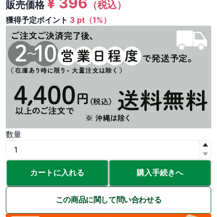
¥
396
販売価格
（税込）
獲得予定ポイント
3 pt（1%）
数量
カートに入れる
購入手続きへ
この商品に関して問い合わせる