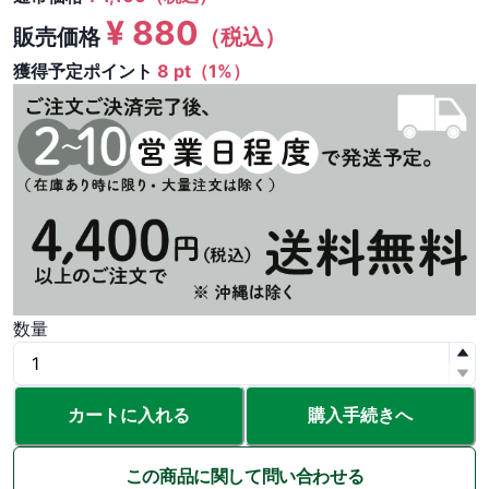
¥
880
販売価格
（税込）
獲得予定ポイント
8 pt（1%）
数量
カートに入れる
購入手続きへ
この商品に関して問い合わせる