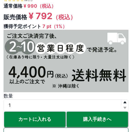
通常価格
¥
990
（税込）
¥
792
販売価格
（税込）
獲得予定ポイント
7 pt（1%）
数量
カートに入れる
購入手続きへ