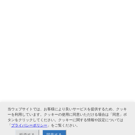
当ウェブサイトでは、お客様により良いサービスを提供するため、クッキ
ーを利用しています。クッキーの使用に同意いただける場合は「同意」ボ
タンをクリックしてください。クッキーに関する情報や設定については
「
プライバシーポリシー
」をご覧ください。
関連サービス
拒否する
同意する