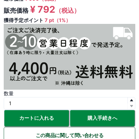
¥
792
販売価格
（税込）
獲得予定ポイント
7 pt（1%）
数量
カートに入れる
購入手続きへ
この商品に関して問い合わせる