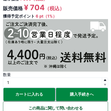
¥
704
販売価格
（税込）
獲得予定ポイント
6 pt（1%）
数量
カートに入れる
購入手続きへ
この商品に関して問い合わせる