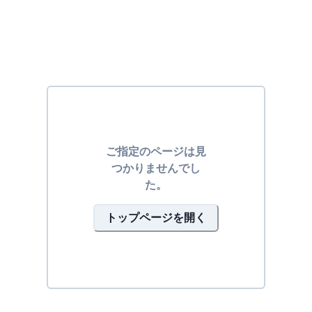
ご指定のページは見
つかりませんでし
た。
トップページを開く