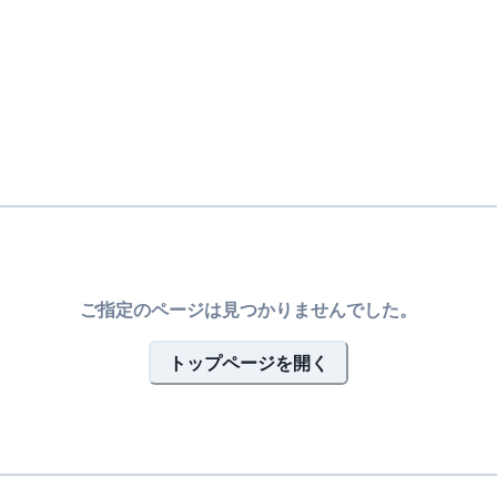
ご指定のページは見つかりませんでした。
トップページを開く