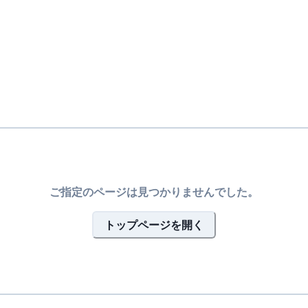
ご指定のページは見つかりませんでした。
トップページを開く