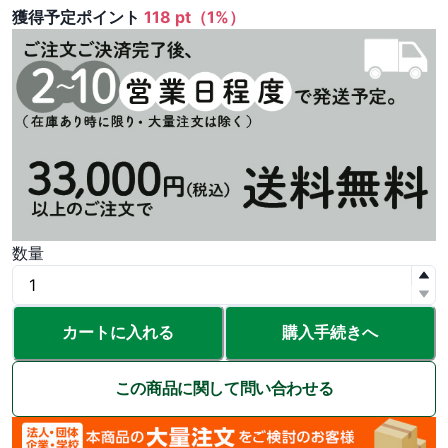
獲得予定ポイント
118 pt（1%）
数量
カートに入れる
購入手続きへ
この商品に関して問い合わせる