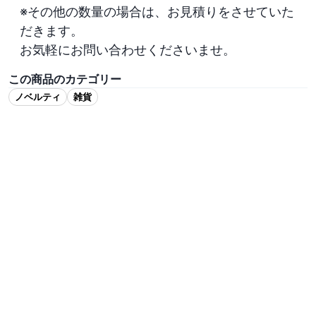
※その他の数量の場合は、お見積りをさせていた
だきます。

お気軽にお問い合わせくださいませ。
この商品のカテゴリー
ノベルティ
雑貨