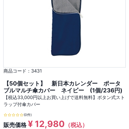
商品コード：
3431
【50個セット】 新日本カレンダー ポータ
ブルマルチ傘カバー ネイビー (1個/236円)
【税込33,000円以上お買い上げで送料無料】ボタン式スト
ラップ付傘カバー
(0件)
¥
12,980
販売価格
（税込）