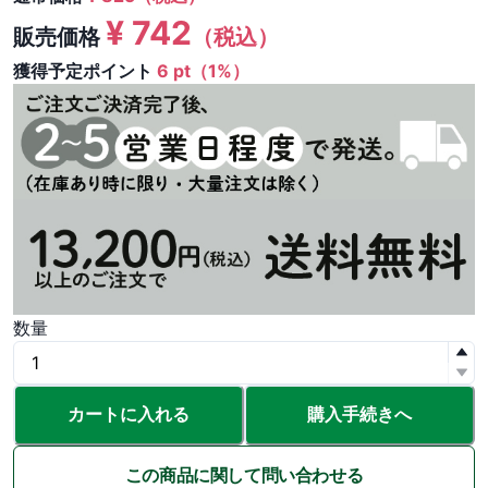
¥
742
販売価格
（税込）
獲得予定ポイント
6 pt（1%）
数量
カートに入れる
購入手続きへ
この商品に関して問い合わせる