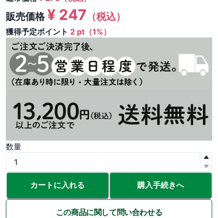
¥
247
販売価格
（税込）
獲得予定ポイント
2 pt（1%）
数量
カートに入れる
購入手続きへ
この商品に関して問い合わせる