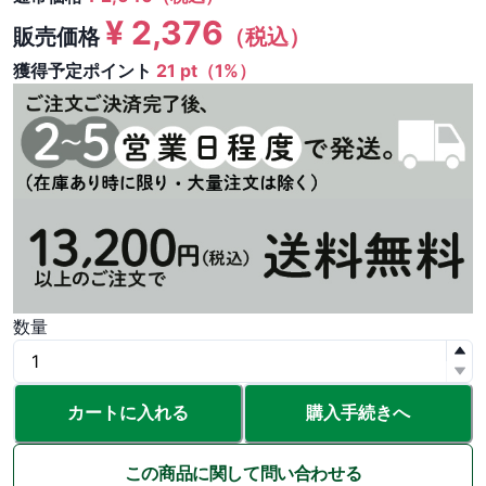
¥
2,376
販売価格
（税込）
獲得予定ポイント
21 pt（1%）
数量
カートに入れる
購入手続きへ
この商品に関して問い合わせる