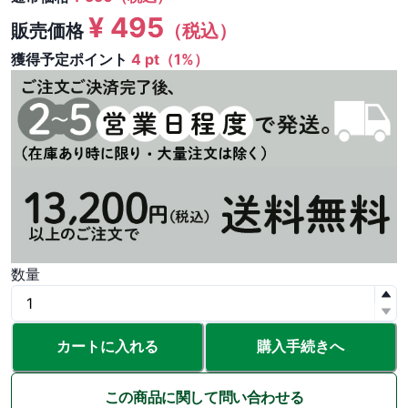
¥
495
販売価格
（税込）
獲得予定ポイント
4 pt（1%）
数量
カートに入れる
購入手続きへ
この商品に関して問い合わせる