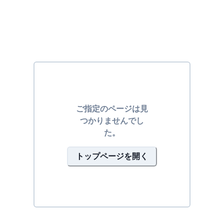
ご指定のページは見
つかりませんでし
た。
トップページを開く