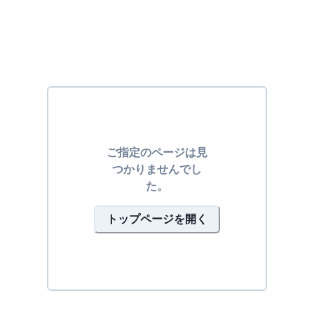
ご指定のページは見
つかりませんでし
た。
トップページを開く