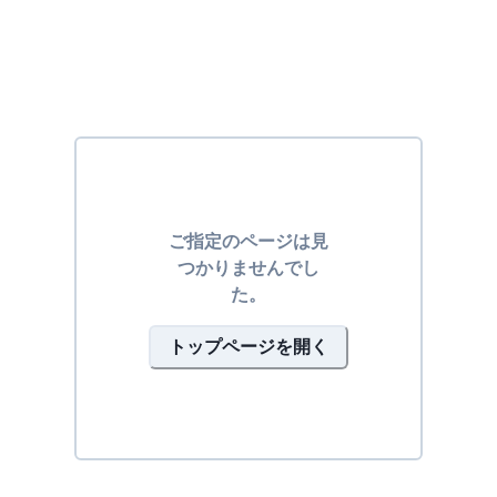
ご指定のページは見
つかりませんでし
た。
トップページを開く