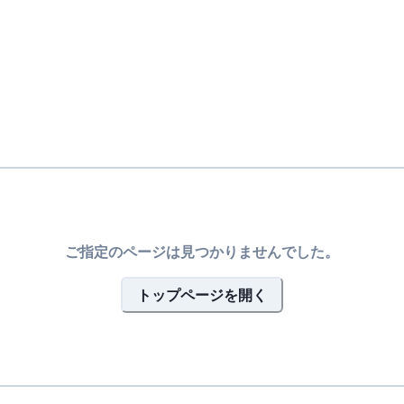
ご指定のページは見つかりませんでした。
トップページを開く