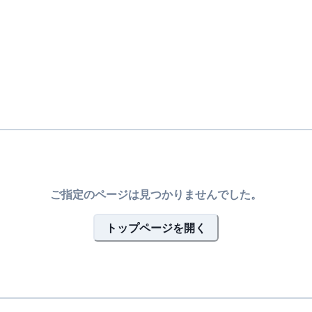
ご指定のページは見つかりませんでした。
トップページを開く