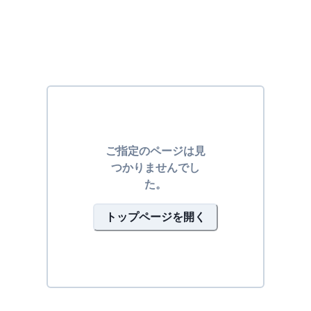
ご指定のページは見
つかりませんでし
た。
トップページを開く