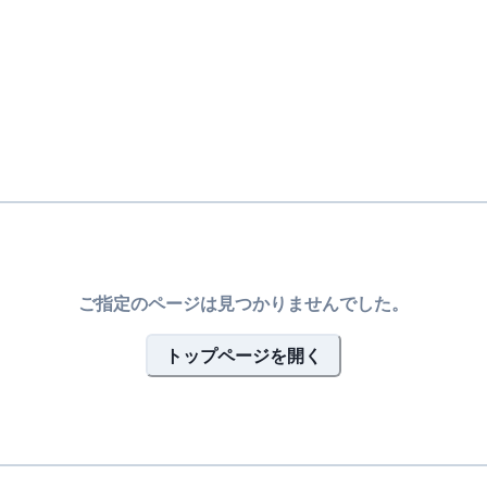
ご指定のページは見つかりませんでした。
トップページを開く