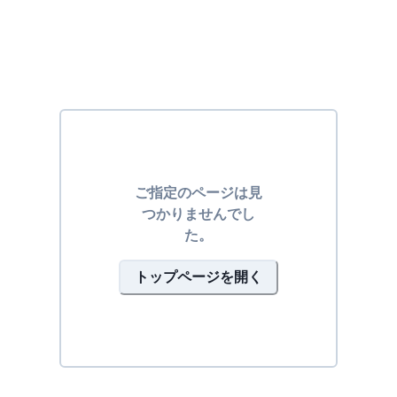
ご指定のページは見
つかりませんでし
た。
トップページを開く