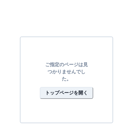
ご指定のページは見
つかりませんでし
た。
トップページを開く