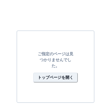
ご指定のページは見
つかりませんでし
た。
トップページを開く