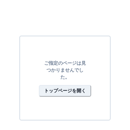
ご指定のページは見
つかりませんでし
た。
トップページを開く