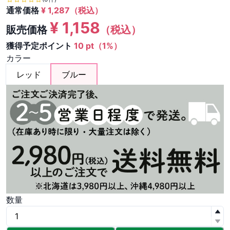
通常価格
¥
1,287
（税込）
¥
1,158
販売価格
（税込）
獲得予定ポイント
10 pt（1%）
カラー
レッド
ブルー
数量