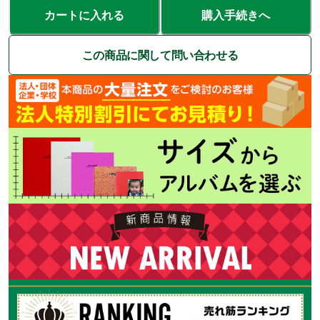
カートに入れる
購入手続きへ
この商品に関して問い合わせる