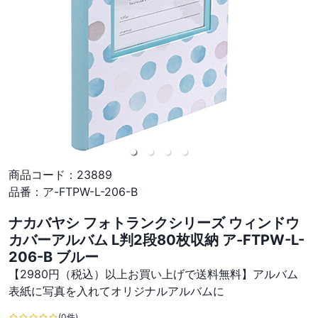
商品コード：
23889
品番：
ア-FTPW-L-206-B
ナカバヤシ フォトランクシリーズ ウィンドウ
カバーアルバム L判2段80枚収納 ア-FTPW-L-
206-B ブルー
【2980円（税込）以上お買い上げで送料無料】アルバム
表紙に写真を入れてオリジナルアルバムに
(0件)