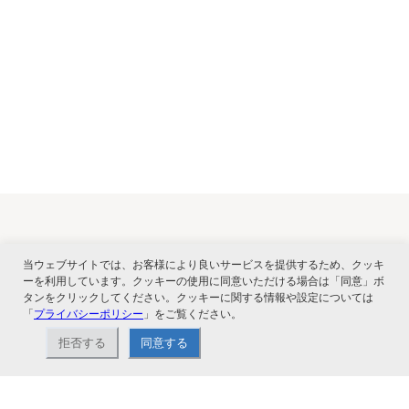
関連サービス
当ウェブサイトでは、お客様により良いサービスを提供するため、クッキ
ーを利用しています。クッキーの使用に同意いただける場合は「同意」ボ
タンをクリックしてください。クッキーに関する情報や設定については
「
プライバシーポリシー
」をご覧ください。
拒否する
同意する