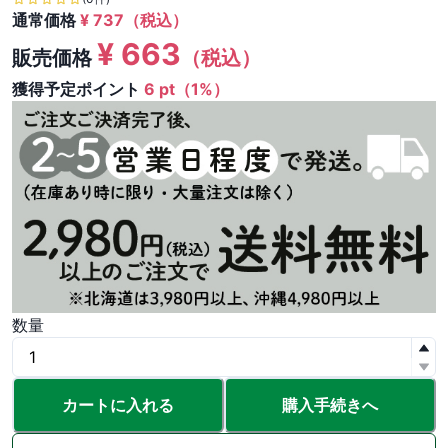
通常価格
¥
737
（税込）
¥
663
販売価格
（税込）
獲得予定ポイント
6 pt（1%）
数量
カートに入れる
購入手続きへ