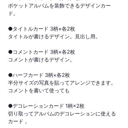
ポケットアルバムを装飾できるデザインカー
ド。

●タイトルカード 3柄×各2枚

タイトルが書けるデザイン。見出し用。

●コメントカード 3柄×各2枚

コメントが書けるデザイン。

●ハーフカード 3柄×各2枚

半分サイズの写真を貼ってアレンジできます。
コメントを書いて使っても

●デコレーションカード 1柄×2枚

切り取ってアルバムのデコレーションに使える
カード 。
