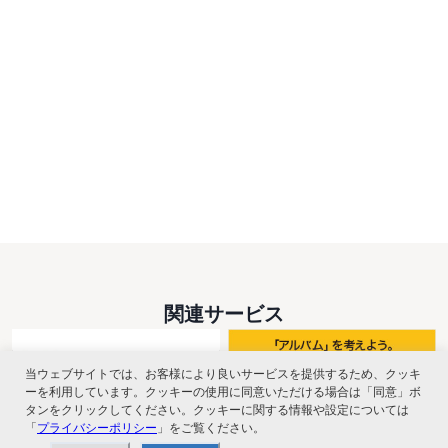
関連サービス
当ウェブサイトでは、お客様により良いサービスを提供するため、クッキ
ーを利用しています。クッキーの使用に同意いただける場合は「同意」ボ
タンをクリックしてください。クッキーに関する情報や設定については
「
プライバシーポリシー
」をご覧ください。