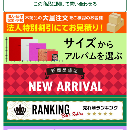
この商品に関して問い合わせる