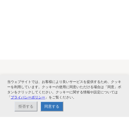
関連サービス
当ウェブサイトでは、お客様により良いサービスを提供するため、クッキ
ーを利用しています。クッキーの使用に同意いただける場合は「同意」ボ
タンをクリックしてください。クッキーに関する情報や設定については
「
プライバシーポリシー
」をご覧ください。
拒否する
同意する