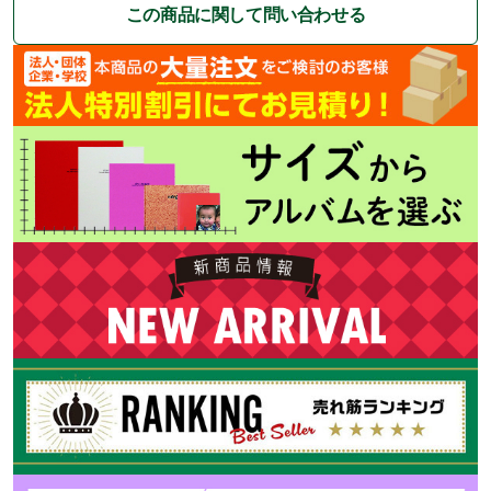
この商品に関して問い合わせる