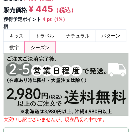
¥
445
販売価格
（税込）
獲得予定ポイント
4 pt（1%）
柄
キッズ
トラベル
ナチュラル
パターン
数字
シーズン
大変申し訳ございませんが、現在品切れ中です。