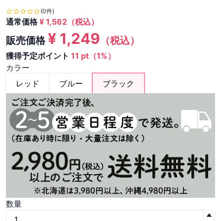
(0件)
通常価格
¥
1,562
（税込）
¥
1,249
販売価格
（税込）
獲得予定ポイント
11 pt（1%）
カラー
レッド
ブルー
ブラック
数量