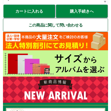
カートに入れる
購入手続きへ
この商品に関して問い合わせる