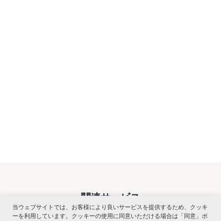
関連サービス
当ウェブサイトでは、お客様により良いサービスを提供するため、クッキ
ーを利用しています。クッキーの使用に同意いただける場合は「同意」ボ