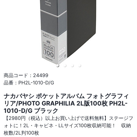
商品コード：
24499
品番：
PH2L-1010-D/G
ナカバヤシ ポケットアルバム フォトグラフィ
リア/PHOTO GRAPHILIA 2L版100枚 PH2L-
1010-D/G ブラック
【2980円（税込）以上お買い上げで送料無料】ステージフ
ォトに！2L・キャビネ・LLサイズ100枚収納可能！ 収納
枚数/2L判100枚