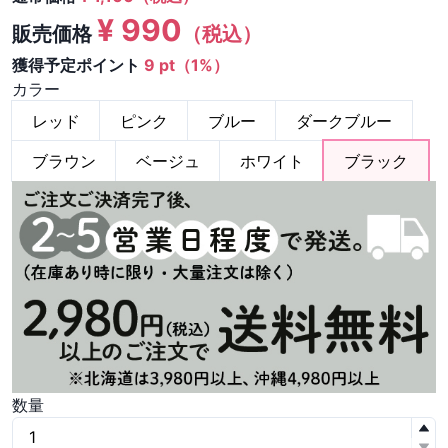
¥
990
販売価格
（税込）
獲得予定ポイント
9 pt（1%）
カラー
レッド
ピンク
ブルー
ダークブルー
ブラウン
ベージュ
ホワイト
ブラック
数量