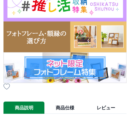
商品説明
商品仕様
レビュー