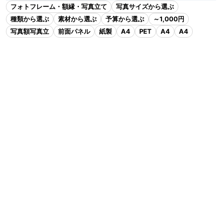
フォトフレーム・額縁・写真立て
写真サイズから選ぶ
種類から選ぶ
素材から選ぶ
予算から選ぶ
～1,000円
写真額写真立
前面パネル
紙製
A4
PET
A4
A4