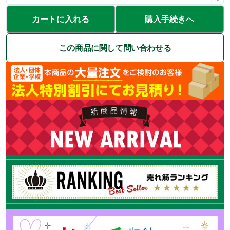
カートに入れる
購入手続きへ
この商品に関して問い合わせる