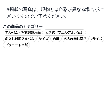
※掲載の写真は、現物とは色彩が異なる場合がご
ざいますのでご了承ください。
この商品のカテゴリー
アルバム・写真関連用品
ビス式（フエルアルバム）
名入れ対応アルバム
サイズ
台紙
名入れ無し商品
Lサイズ
プラコート台紙