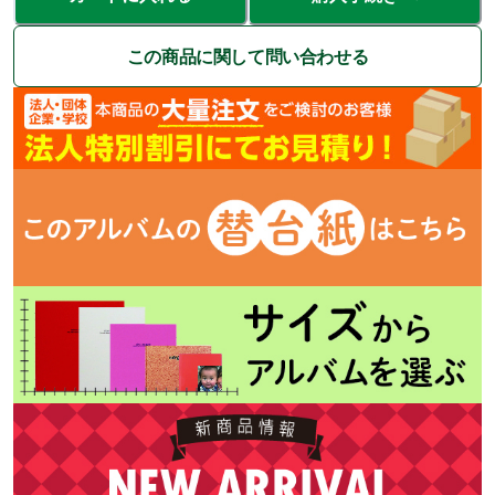
この商品に関して問い合わせる