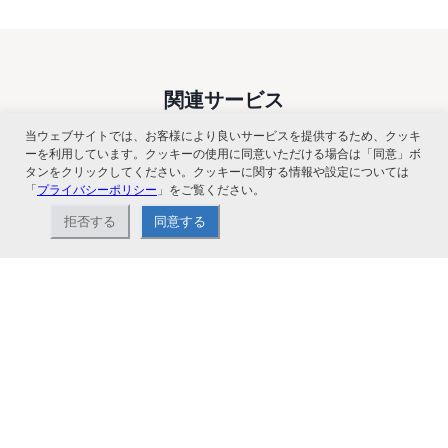
関連サービス
当ウェブサイトでは、お客様により良いサービスを提供するため、クッキ
ーを利用しています。クッキーの使用に同意いただける場合は「同意」ボ
タンをクリックしてください。クッキーに関する情報や設定については
「
プライバシーポリシー
」をご覧ください。
拒否する
同意する