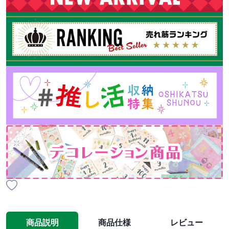
商品説明
商品仕様
レビュー