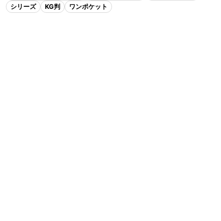
シリーズ
KG判
ワンポケット