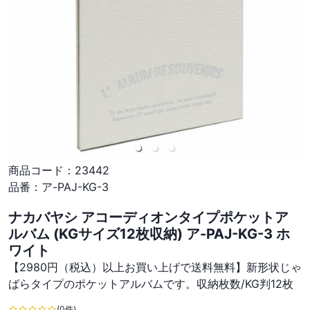
商品コード：
23442
品番：
ア-PAJ-KG-3
ナカバヤシ アコーディオンタイプポケットア
ルバム (KGサイズ12枚収納) ア-PAJ-KG-3 ホ
ワイト
【2980円（税込）以上お買い上げで送料無料】新形状じゃ
ばらタイプのポケットアルバムです。収納枚数/KG判12枚
(0件)