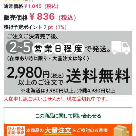
通常価格
¥
1,045
（税込）
¥
836
販売価格
（税込）
獲得予定ポイント
7 pt（1%）
大変申し訳ございませんが、現在品切れ中です。
この商品に関して問い合わせる