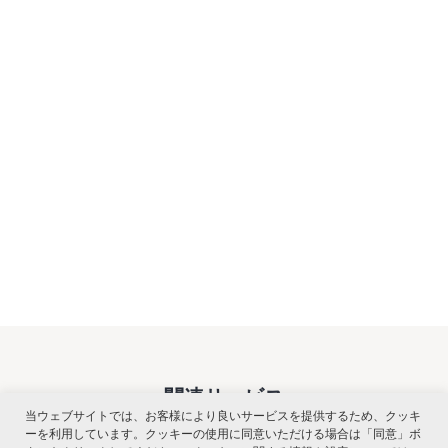
関連サービス
当ウェブサイトでは、お客様により良いサービスを提供するため、クッキ
ーを利用しています。クッキーの使用に同意いただける場合は「同意」ボ