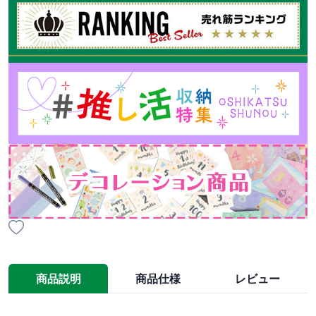
商品説明
商品仕様
レビュー