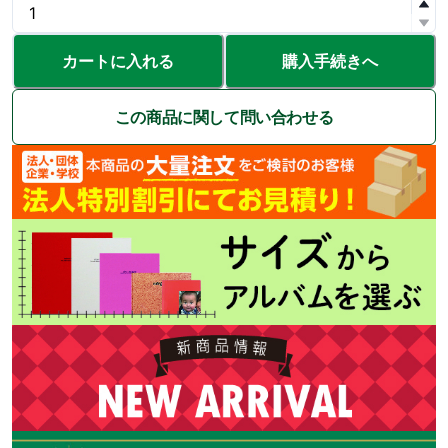
カートに入れる
購入手続きへ
この商品に関して問い合わせる