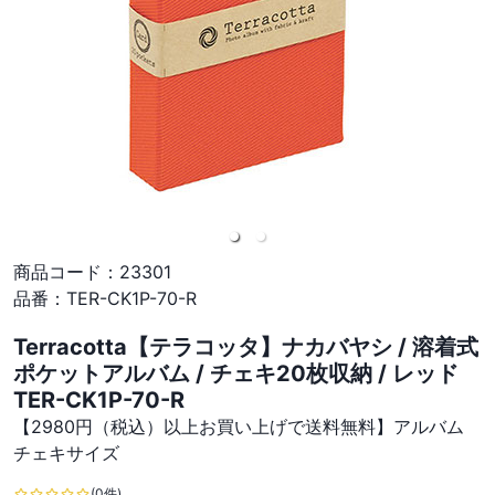
商品コード：
23301
品番：
TER-CK1P-70-R
Terracotta【テラコッタ】ナカバヤシ / 溶着式
ポケットアルバム / チェキ20枚収納 / レッド
TER-CK1P-70-R
【2980円（税込）以上お買い上げで送料無料】アルバム
チェキサイズ
(0件)