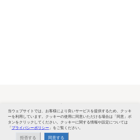
関連サービス
当ウェブサイトでは、お客様により良いサービスを提供するため、クッキ
ーを利用しています。クッキーの使用に同意いただける場合は「同意」ボ
タンをクリックしてください。クッキーに関する情報や設定については
「
プライバシーポリシー
」をご覧ください。
拒否する
同意する