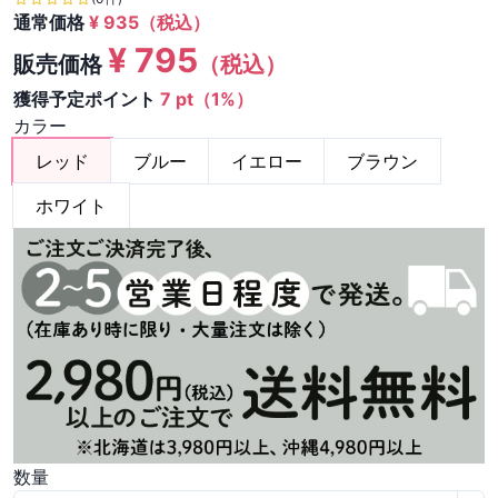
通常価格
¥
935
（税込）
¥
795
販売価格
（税込）
獲得予定ポイント
7 pt（1%）
カラー
レッド
ブルー
イエロー
ブラウン
ホワイト
数量