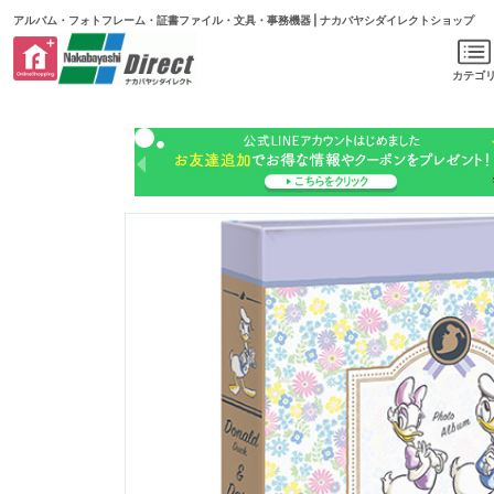
アルバム・フォトフレーム・証書ファイル・文具・事務機器 | ナカバヤシダイレクトショップ
カテゴ