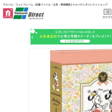
アルバム・フォトフレーム・証書ファイル・文具・事務機器 | ナカバヤシダイレクトショップ
カテゴ