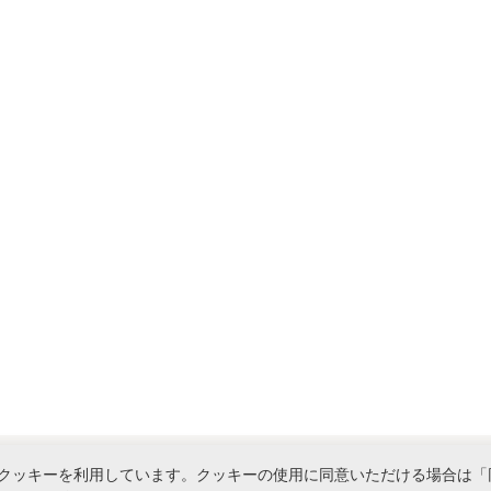
クッキーを利用しています。クッキーの使用に同意いただける場合は「