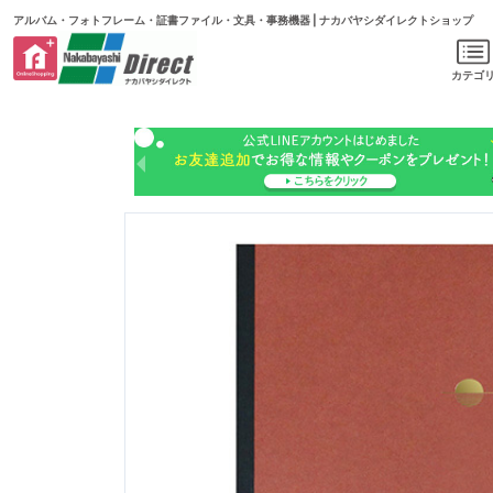
アルバム・フォトフレーム・証書ファイル・文具・事務機器 | ナカバヤシダイレクトショップ
カテゴ