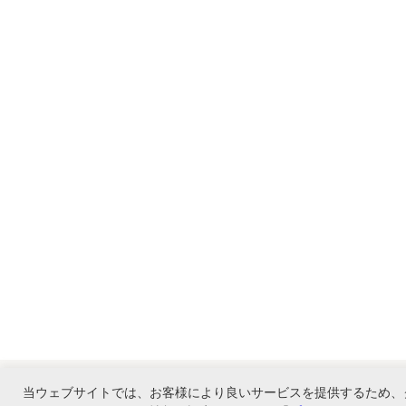
当ウェブサイトでは、お客様により良いサービスを提供するため、