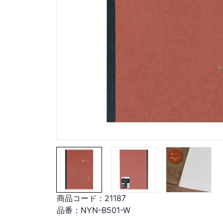
商品コード：
21187
品番：
NYN-B501-W