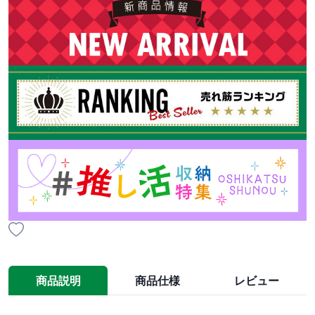
商品説明
商品仕様
レビュー