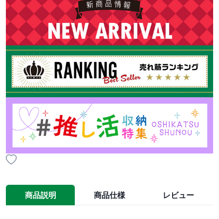
商品説明
商品仕様
レビュー