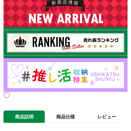
商品説明
商品仕様
レビュー