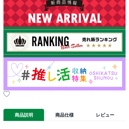
商品説明
商品仕様
レビュー