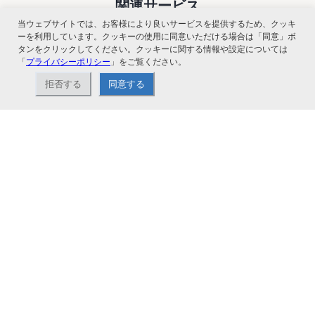
関連サービス
当ウェブサイトでは、お客様により良いサービスを提供するため、クッキ
ーを利用しています。クッキーの使用に同意いただける場合は「同意」ボ
タンをクリックしてください。クッキーに関する情報や設定については
「
プライバシーポリシー
」をご覧ください。
拒否する
同意する