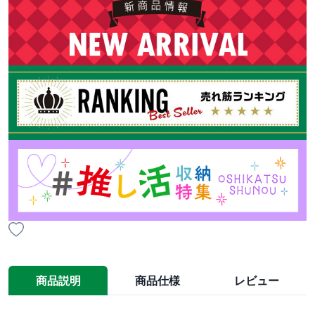
商品説明
商品仕様
レビュー