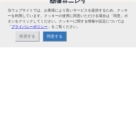
関連サービス
当ウェブサイトでは、お客様により良いサービスを提供するため、クッキ
ーを利用しています。クッキーの使用に同意いただける場合は「同意」ボ
タンをクリックしてください。クッキーに関する情報や設定については
「
プライバシーポリシー
」をご覧ください。
拒否する
同意する