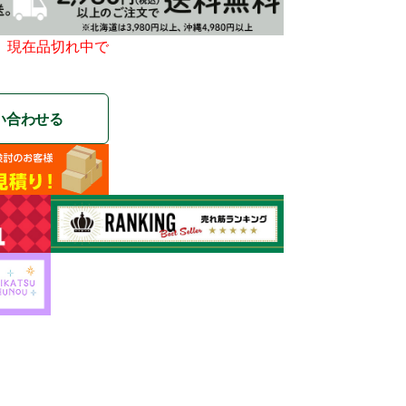
、現在品切れ中で
い合わせる