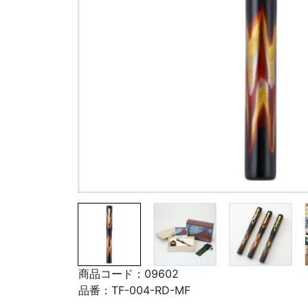
商品コード：
09602
品番：
TF-004-RD-MF