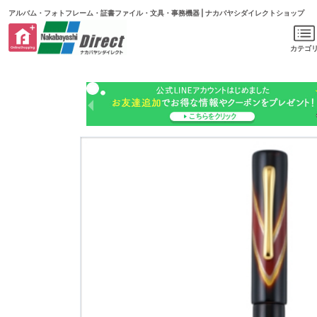
アルバム・フォトフレーム・証書ファイル・文具・事務機器 | ナカバヤシダイレクトショップ
カテゴ