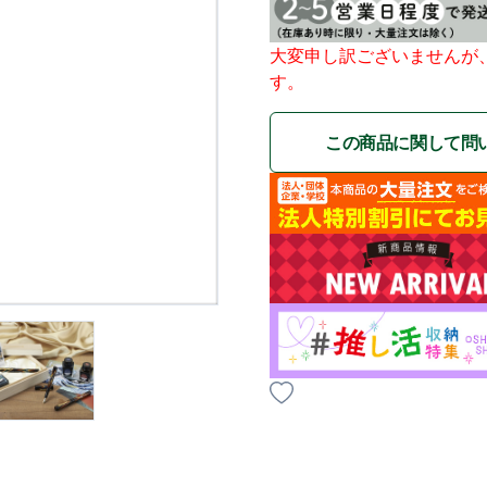
大変申し訳ございませんが
す。
この商品に関して問