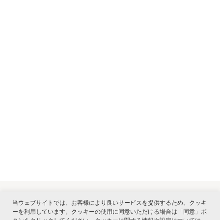
当ウェブサイトでは、お客様により良いサービスを提供するため、クッキ
ーを利用しています。クッキーの使用に同意いただける場合は「同意」ボ
関連サービス