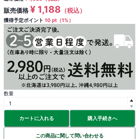
¥
1,188
販売価格
（税込）
獲得予定ポイント
10 pt（1%）
数量
カートに入れる
購入手続きへ
この商品に関して問い合わせる