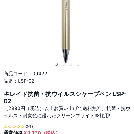
商品コード：
09422
品番：
LSP-02
キレイド抗菌・抗ウイルスシャープペン LSP-
02
【2980円（税込）以上お買い上げで送料無料】抗菌・抗ウ
イルス・耐変色に優れたクリーンブライトを採用!
(0件)
通常価格
¥
1,320
（税込）