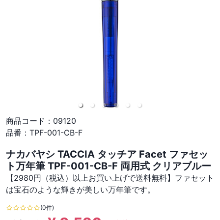
商品コード：
09120
品番：
TPF-001-CB-F
ナカバヤシ TACCIA タッチア Facet ファセッ
ト万年筆 TPF-001-CB-F 両用式 クリアブルー
【2980円（税込）以上お買い上げで送料無料】ファセット
は宝石のような輝きが美しい万年筆です。
(0件)