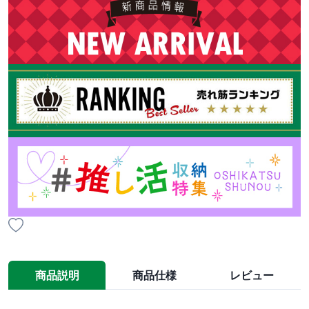
商品説明
商品仕様
レビュー