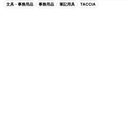
文具・事務用品
事務用品
筆記用具
TACCIA