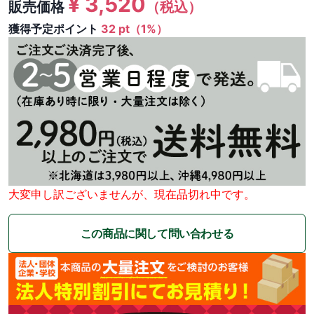
¥
3,520
販売価格
（税込）
獲得予定ポイント
32 pt（1%）
大変申し訳ございませんが、現在品切れ中です。
この商品に関して問い合わせる