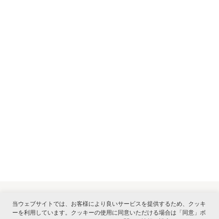
当ウェブサイトでは、お客様により良いサービスを提供するため、クッキ
ーを利用しています。クッキーの使用に同意いただける場合は「同意」ボ
関連サービス